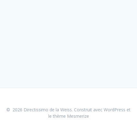
© 2026 Directissimo de la Weiss. Construit avec WordPress et
le
thème Mesmerize